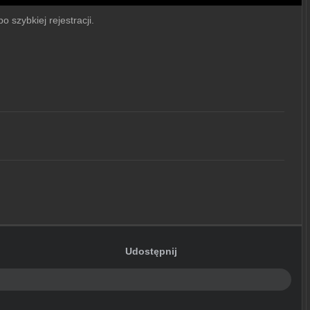
 szybkiej rejestracji.
Udostępnij