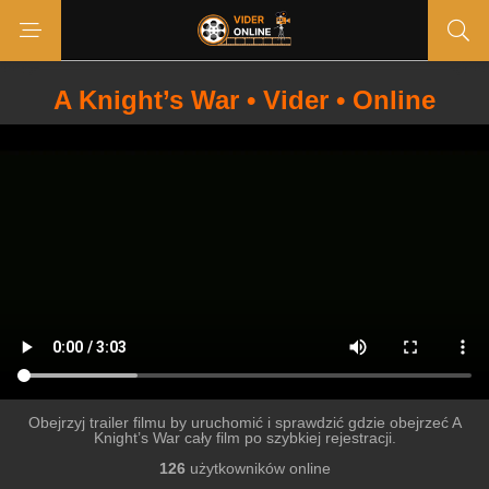
A Knight’s War • Vider • Online
Obejrzyj trailer filmu by uruchomić i sprawdzić gdzie obejrzeć A
Knight’s War cały film po szybkiej rejestracji.
126
użytkowników online