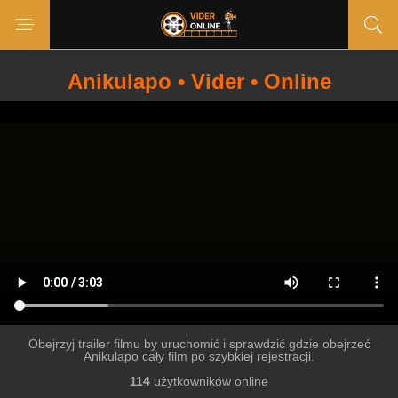
Anikulapo • Vider • Online
Obejrzyj trailer filmu by uruchomić i sprawdzić gdzie obejrzeć
Anikulapo cały film po szybkiej rejestracji.
114
użytkowników online