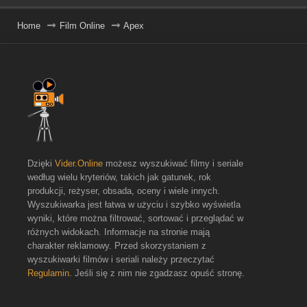
Home
Film Online
Apex
Dzięki
Vider.Online
możesz wyszukiwać filmy i seriale
według wielu kryteriów, takich jak gatunek, rok
produkcji, reżyser, obsada, oceny i wiele innych.
Wyszukiwarka jest łatwa w użyciu i szybko wyświetla
wyniki, które można filtrować, sortować i przeglądać w
różnych widokach. Informacje na stronie mają
charakter reklamowy. Przed skorzystaniem z
wyszukiwarki filmów i seriali należy przeczytać
Regulamin
. Jeśli się z nim nie zgadzasz opuść stronę.