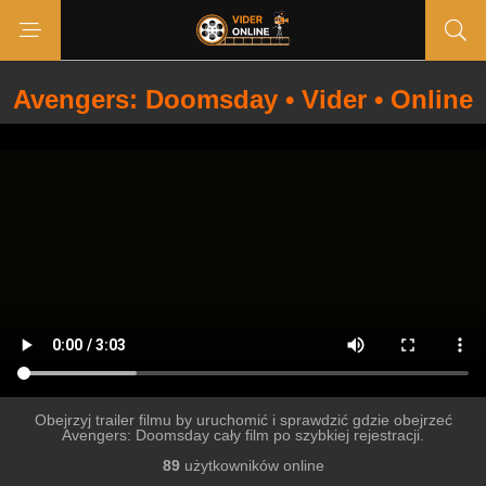
Avengers: Doomsday • Vider • Online
Obejrzyj trailer filmu by uruchomić i sprawdzić gdzie obejrzeć
Avengers: Doomsday cały film po szybkiej rejestracji.
89
użytkowników online