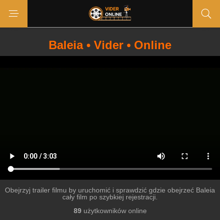
Baleia • Vider • Online
Obejrzyj trailer filmu by uruchomić i sprawdzić gdzie obejrzeć Baleia
cały film po szybkiej rejestracji.
89
użytkowników online