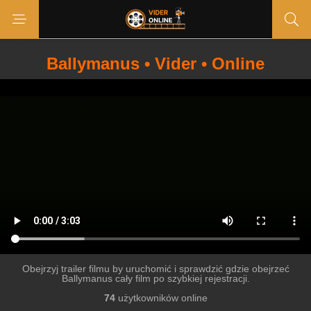
Ballymanus • Vider • Online
Obejrzyj trailer filmu by uruchomić i sprawdzić gdzie obejrzeć
Ballymanus cały film po szybkiej rejestracji.
74
użytkowników online