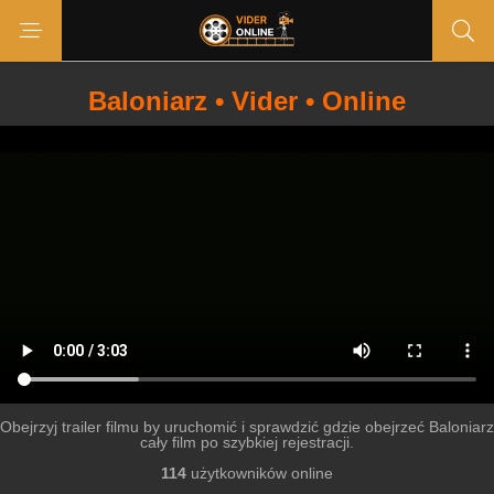
Baloniarz • Vider • Online
Obejrzyj trailer filmu by uruchomić i sprawdzić gdzie obejrzeć Baloniarz
cały film po szybkiej rejestracji.
114
użytkowników online