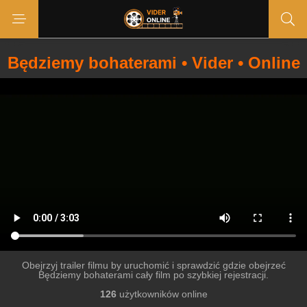
Będziemy bohaterami • Vider • Online
Obejrzyj trailer filmu by uruchomić i sprawdzić gdzie obejrzeć
Będziemy bohaterami cały film po szybkiej rejestracji.
126
użytkowników online