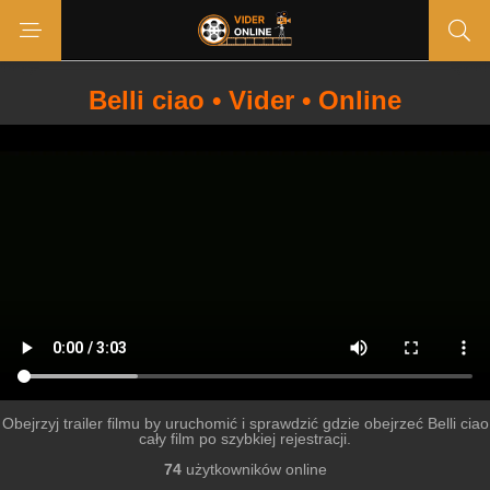
Belli ciao • Vider • Online
Obejrzyj trailer filmu by uruchomić i sprawdzić gdzie obejrzeć Belli ciao
cały film po szybkiej rejestracji.
74
użytkowników online