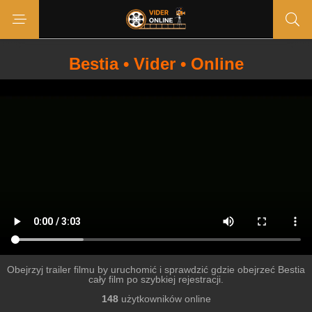
Bestia • Vider • Online
Obejrzyj trailer filmu by uruchomić i sprawdzić gdzie obejrzeć Bestia
cały film po szybkiej rejestracji.
148
użytkowników online