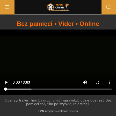
Bez pamięci • Vider • Online
Obejrzyj trailer filmu by uruchomić i sprawdzić gdzie obejrzeć Bez
pamięci cały film po szybkiej rejestracji.
126
użytkowników online