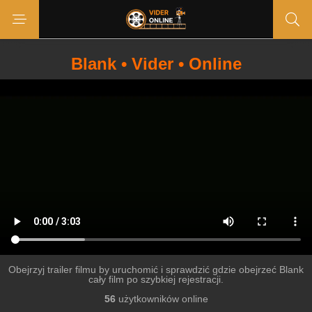
Blank • Vider • Online
Obejrzyj trailer filmu by uruchomić i sprawdzić gdzie obejrzeć Blank
cały film po szybkiej rejestracji.
56
użytkowników online