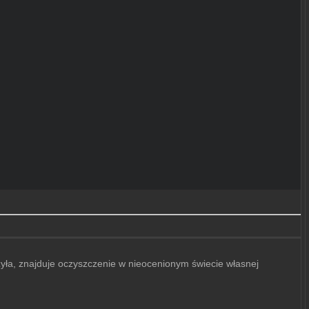
czyła, znajduje oczyszczenie w nieocenionym świecie własnej