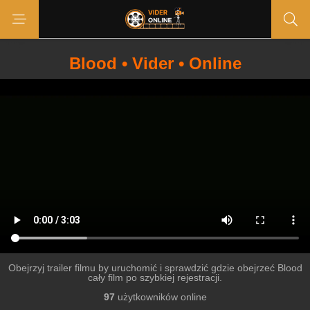
Blood • Vider • Online
Obejrzyj trailer filmu by uruchomić i sprawdzić gdzie obejrzeć Blood
cały film po szybkiej rejestracji.
97
użytkowników online