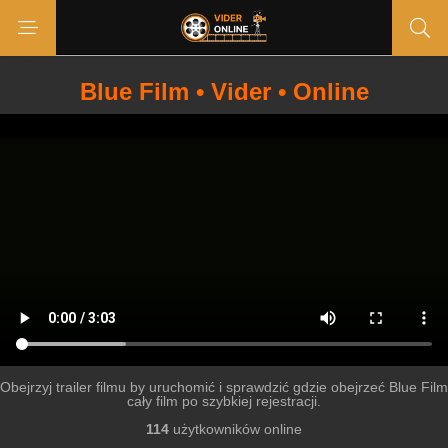
Blue Film • Vider • Online
Obejrzyj trailer filmu by uruchomić i sprawdzić gdzie obejrzeć Blue Film
cały film po szybkiej rejestracji.
114
użytkowników online