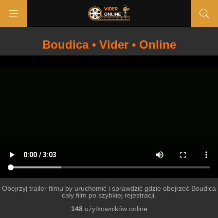
Boudica • Vider • Online
Obejrzyj trailer filmu by uruchomić i sprawdzić gdzie obejrzeć Boudica
cały film po szybkiej rejestracji.
148
użytkowników online