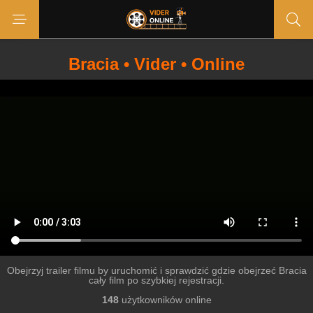
Bracia • Vider • Online
Obejrzyj trailer filmu by uruchomić i sprawdzić gdzie obejrzeć Bracia
cały film po szybkiej rejestracji.
148
użytkowników online