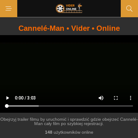
Cannelé-Man • Vider • Online
Obejrzyj trailer filmu by uruchomić i sprawdzić gdzie obejrzeć Cannelé-
Man cały film po szybkiej rejestracji.
148
użytkowników online