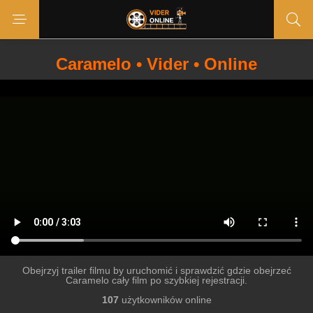
Caramelo • Vider • Online
Obejrzyj trailer filmu by uruchomić i sprawdzić gdzie obejrzeć
Caramelo cały film po szybkiej rejestracji.
107
użytkowników online