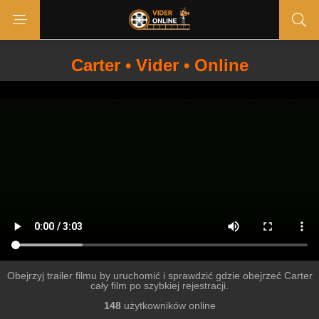
Carter • Vider • Online
Obejrzyj trailer filmu by uruchomić i sprawdzić gdzie obejrzeć Carter
cały film po szybkiej rejestracji.
148
użytkowników online