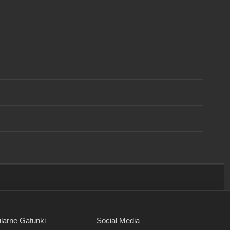
larne Gatunki
Social Media