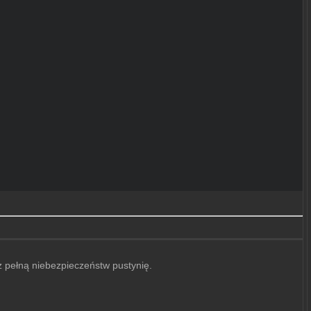
z pełną niebezpieczeństw pustynię.