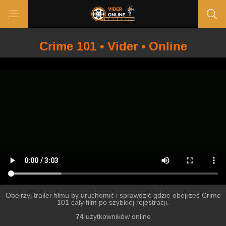
Crime 101 • Vider • Online
Obejrzyj trailer filmu by uruchomić i sprawdzić gdzie obejrzeć Crime
101 cały film po szybkiej rejestracji.
74
użytkowników online