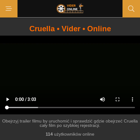
Cruella • Vider • Online
Obejrzyj trailer filmu by uruchomić i sprawdzić gdzie obejrzeć Cruella
cały film po szybkiej rejestracji.
114
użytkowników online