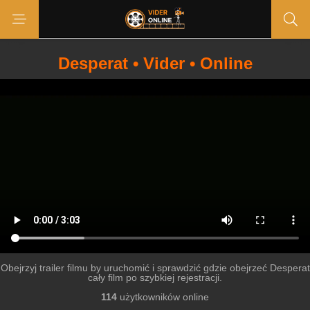
Desperat • Vider • Online
Obejrzyj trailer filmu by uruchomić i sprawdzić gdzie obejrzeć Desperat
cały film po szybkiej rejestracji.
114
użytkowników online