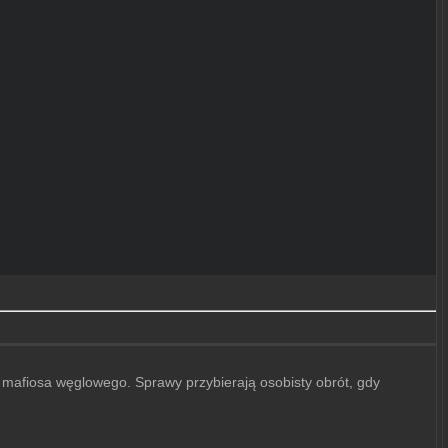
 mafiosa węglowego. Sprawy przybierają osobisty obrót, gdy