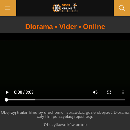
Diorama • Vider • Online
Obejrzyj trailer filmu by uruchomić i sprawdzić gdzie obejrzeć Diorama
cały film po szybkiej rejestracji.
74
użytkowników online