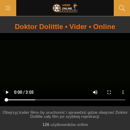
Doktor Dolittle • Vider • Online
Obejrzyj trailer filmu by uruchomić i sprawdzić gdzie obejrzeć Doktor
Dolittle cały film po szybkiej rejestracji.
126
użytkowników online