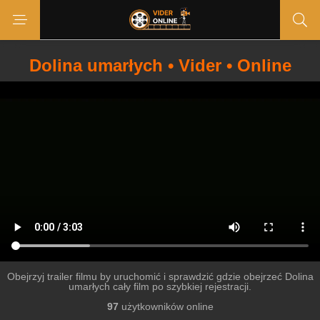
Dolina umarłych • Vider • Online
Obejrzyj trailer filmu by uruchomić i sprawdzić gdzie obejrzeć Dolina
umarłych cały film po szybkiej rejestracji.
97
użytkowników online