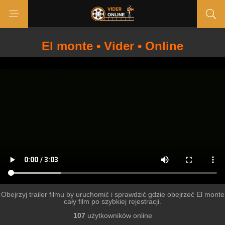
El monte • Vider • Online
Obejrzyj trailer filmu by uruchomić i sprawdzić gdzie obejrzeć El monte
cały film po szybkiej rejestracji.
107
użytkowników online