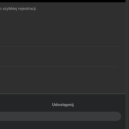
szybkiej rejestracji.
Udostępnij