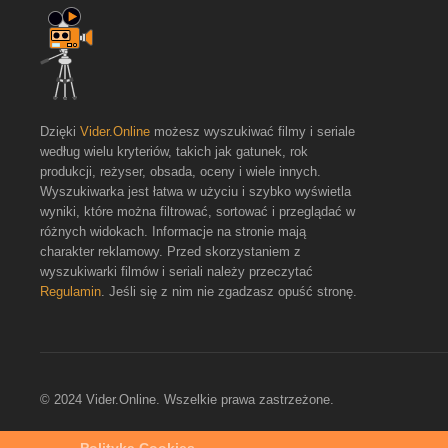
Dzięki
Vider.Online
możesz wyszukiwać filmy i seriale
według wielu kryteriów, takich jak gatunek, rok
produkcji, reżyser, obsada, oceny i wiele innych.
Wyszukiwarka jest łatwa w użyciu i szybko wyświetla
wyniki, które można filtrować, sortować i przeglądać w
różnych widokach. Informacje na stronie mają
charakter reklamowy. Przed skorzystaniem z
wyszukiwarki filmów i seriali należy przeczytać
Regulamin
. Jeśli się z nim nie zgadzasz opuść stronę.
© 2024 Vider.Online. Wszelkie prawa zastrzeżone.