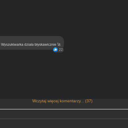
! Wyszukiwarka działa błyskawicznie 🚀
22
Wczytaj więcej komentarzy... (37)