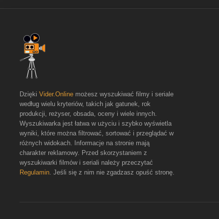
Dzięki
Vider.Online
możesz wyszukiwać filmy i seriale
według wielu kryteriów, takich jak gatunek, rok
produkcji, reżyser, obsada, oceny i wiele innych.
Wyszukiwarka jest łatwa w użyciu i szybko wyświetla
wyniki, które można filtrować, sortować i przeglądać w
różnych widokach. Informacje na stronie mają
charakter reklamowy. Przed skorzystaniem z
wyszukiwarki filmów i seriali należy przeczytać
Regulamin
. Jeśli się z nim nie zgadzasz opuść stronę.