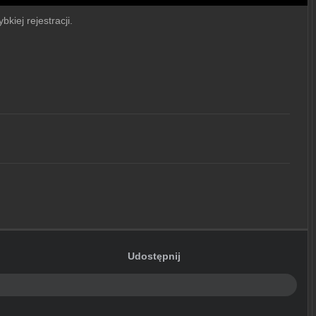
bkiej rejestracji.
Udostępnij