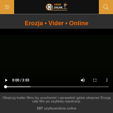
Erozja • Vider • Online
Obejrzyj trailer filmu by uruchomić i sprawdzić gdzie obejrzeć Erozja
cały film po szybkiej rejestracji.
107
użytkowników online