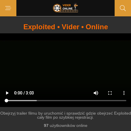
Exploited • Vider • Online
Obejrzyj trailer filmu by uruchomić i sprawdzić gdzie obejrzeć Exploited
cały film po szybkiej rejestracji.
97
użytkowników online