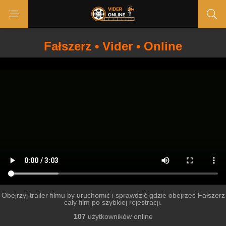
Fałszerz • Vider • Online
Obejrzyj trailer filmu by uruchomić i sprawdzić gdzie obejrzeć Fałszerz
cały film po szybkiej rejestracji.
107
użytkowników online