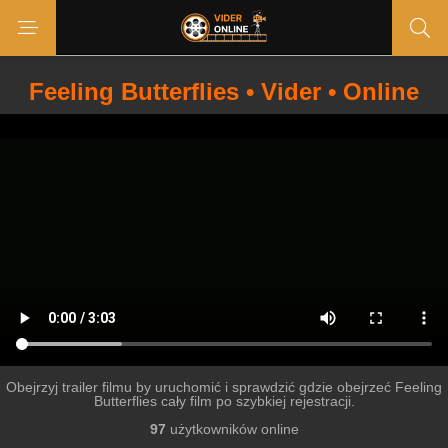
Feeling Butterflies • Vider • Online
Obejrzyj trailer filmu by uruchomić i sprawdzić gdzie obejrzeć Feeling
Butterflies cały film po szybkiej rejestracji.
97
użytkowników online