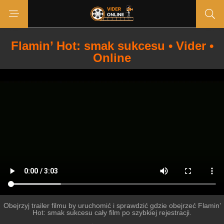
Flamin’ Hot: smak sukcesu • Vider •
Online
Obejrzyj trailer filmu by uruchomić i sprawdzić gdzie obejrzeć Flamin’
Hot: smak sukcesu cały film po szybkiej rejestracji.