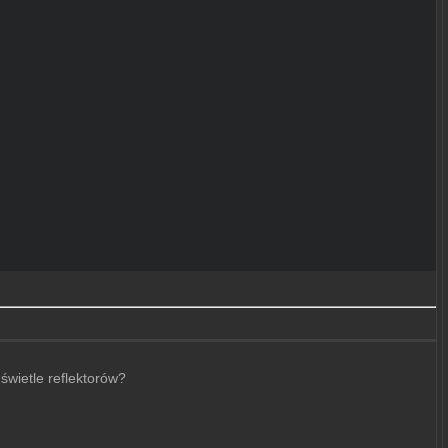
świetle reflektorów?