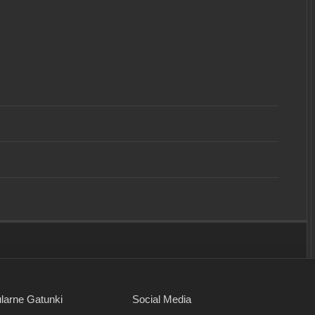
larne Gatunki
Social Media