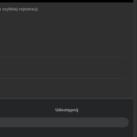
szybkiej rejestracji.
Udostępnij