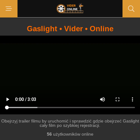
Gaslight • Vider • Online
Obejrzyj trailer filmu by uruchomić i sprawdzić gdzie obejrzeć Gaslight
cały film po szybkiej rejestracji.
56
użytkowników online