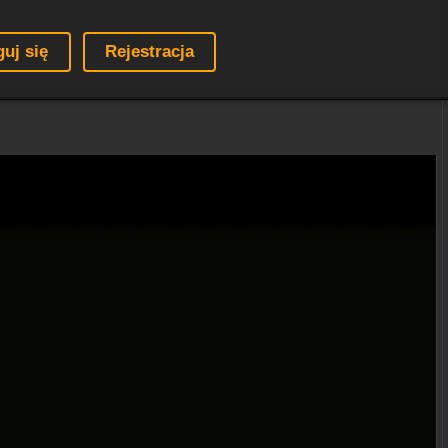
guj się
Rejestracja