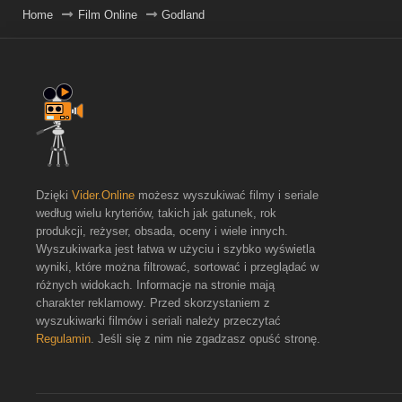
Home
Film Online
Godland
Dzięki
Vider.Online
możesz wyszukiwać filmy i seriale
według wielu kryteriów, takich jak gatunek, rok
produkcji, reżyser, obsada, oceny i wiele innych.
Wyszukiwarka jest łatwa w użyciu i szybko wyświetla
wyniki, które można filtrować, sortować i przeglądać w
różnych widokach. Informacje na stronie mają
charakter reklamowy. Przed skorzystaniem z
wyszukiwarki filmów i seriali należy przeczytać
Regulamin
. Jeśli się z nim nie zgadzasz opuść stronę.