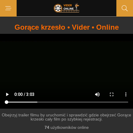
Gorące krzesło • Vider • Online
Obejrzyj trailer filmu by uruchomić i sprawdzić gdzie obejrzeć Gorące
krzesło cały film po szybkiej rejestracji.
74
użytkowników online