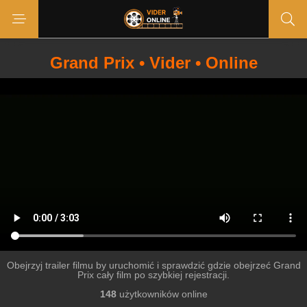
Grand Prix • Vider • Online
Obejrzyj trailer filmu by uruchomić i sprawdzić gdzie obejrzeć Grand
Prix cały film po szybkiej rejestracji.
148
użytkowników online