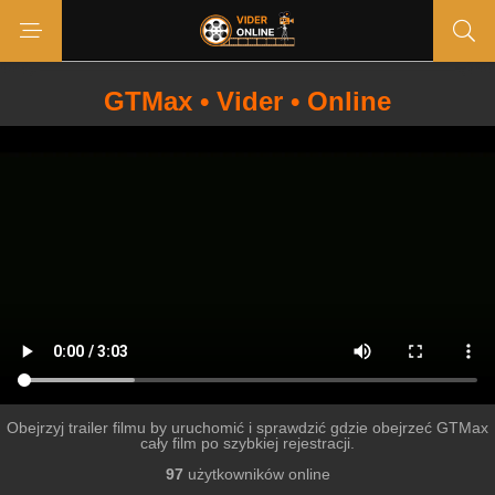
GTMax • Vider • Online
Obejrzyj trailer filmu by uruchomić i sprawdzić gdzie obejrzeć GTMax
cały film po szybkiej rejestracji.
97
użytkowników online