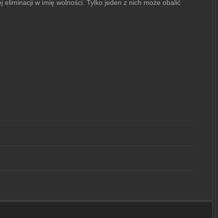
liminacji w imię wolności. Tylko jeden z nich może obalić