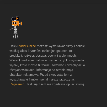
Dzięki
Vider.Online
możesz wyszukiwać filmy i seriale
według wielu kryteriów, takich jak gatunek, rok
produkcji, reżyser, obsada, oceny i wiele innych.
Wyszukiwarka jest łatwa w użyciu i szybko wyświetla
wyniki, które można filtrować, sortować i przeglądać w
różnych widokach. Informacje na stronie mają
charakter reklamowy. Przed skorzystaniem z
wyszukiwarki filmów i seriali należy przeczytać
Regulamin
. Jeśli się z nim nie zgadzasz opuść stronę.