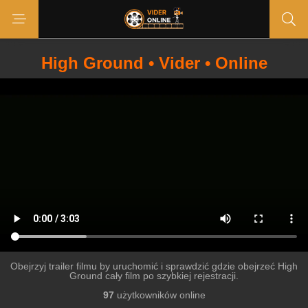
High Ground • Vider • Online
Obejrzyj trailer filmu by uruchomić i sprawdzić gdzie obejrzeć High
Ground cały film po szybkiej rejestracji.
97
użytkowników online