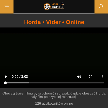
Horda • Vider • Online
Obejrzyj trailer filmu by uruchomić i sprawdzić gdzie obejrzeć Horda
cały film po szybkiej rejestracji.
126
użytkowników online