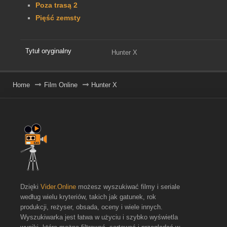
Poza trasą 2
Pięść zemsty
Tytuł oryginalny
Hunter X
Home
Film Online
Hunter X
Dzięki
Vider.Online
możesz wyszukiwać filmy i seriale
według wielu kryteriów, takich jak gatunek, rok
produkcji, reżyser, obsada, oceny i wiele innych.
Wyszukiwarka jest łatwa w użyciu i szybko wyświetla