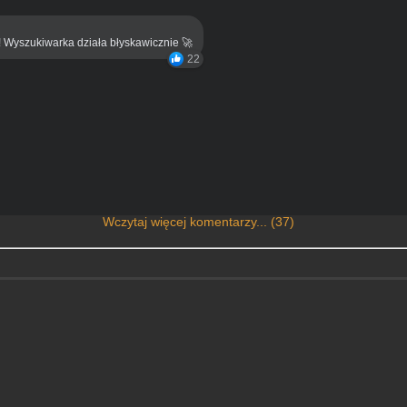
! Wyszukiwarka działa błyskawicznie 🚀
22
Wczytaj więcej komentarzy... (37)