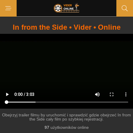
In from the Side • Vider • Online
Obejrzyj trailer filmu by uruchomić i sprawdzić gdzie obejrzeć In from
the Side cały film po szybkiej rejestracji.
97
użytkowników online