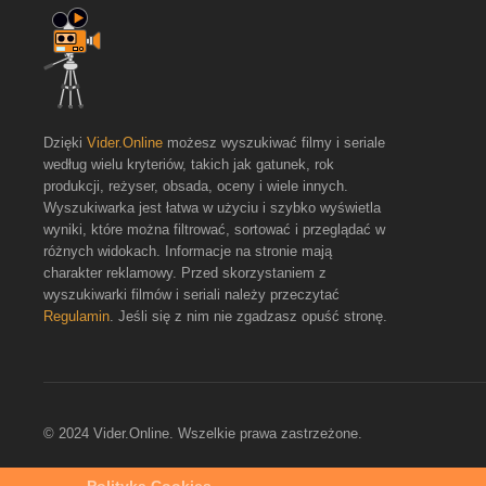
Dzięki
Vider.Online
możesz wyszukiwać filmy i seriale
według wielu kryteriów, takich jak gatunek, rok
produkcji, reżyser, obsada, oceny i wiele innych.
Wyszukiwarka jest łatwa w użyciu i szybko wyświetla
wyniki, które można filtrować, sortować i przeglądać w
różnych widokach. Informacje na stronie mają
charakter reklamowy. Przed skorzystaniem z
wyszukiwarki filmów i seriali należy przeczytać
Regulamin
. Jeśli się z nim nie zgadzasz opuść stronę.
© 2024 Vider.Online. Wszelkie prawa zastrzeżone.