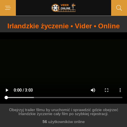
Irlandzkie życzenie • Vider • Online
Obejrzyj trailer filmu by uruchomić i sprawdzić gdzie obejrzeć
Irlandzkie życzenie cały film po szybkiej rejestracji.
56
użytkowników online